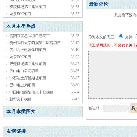
最新评论
双流机场第二跑道项目
08-23
龙泉FCC项目
08-22
此文档下没有
本月本类热点
贵阳武警总队项目已完工
08-03
你对本文的态度：
支持
贵州医科大学附属第二医院项目
08-12
请互联网规则，不要发表关于
四川九洲电器集团项目
08-19
龙泉FCC项目
08-22
双流机场第二跑道项目
08-23
眉山电力公司项目
08-26
中石油土库曼斯坦项目
08-27
巴中电业局项目
08-30
中国电信西部信息中心项目
08-04
新华文轩项目
08-13
验证码：
本月本类图文
友情链接