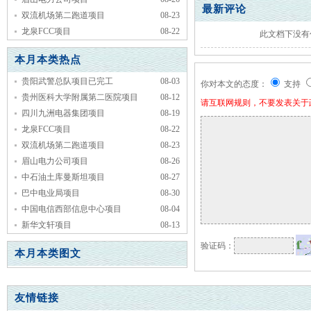
最新评论
双流机场第二跑道项目
08-23
龙泉FCC项目
08-22
此文档下没有
本月本类热点
贵阳武警总队项目已完工
08-03
你对本文的态度：
支持
贵州医科大学附属第二医院项目
08-12
请互联网规则，不要发表关于
四川九洲电器集团项目
08-19
龙泉FCC项目
08-22
双流机场第二跑道项目
08-23
眉山电力公司项目
08-26
中石油土库曼斯坦项目
08-27
巴中电业局项目
08-30
中国电信西部信息中心项目
08-04
新华文轩项目
08-13
验证码：
本月本类图文
友情链接