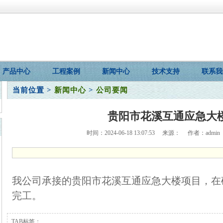
产品中心
工程案例
新闻中心
技术支持
联系我
当前位置 >
新闻中心
>
公司要闻
贵阳市花溪互通应急大
时间：2024-06-18 13:07:53 来源： 作者：adm
我公司承接的贵阳市花溪互通应急大楼项目，在
完工。
TAB标签：