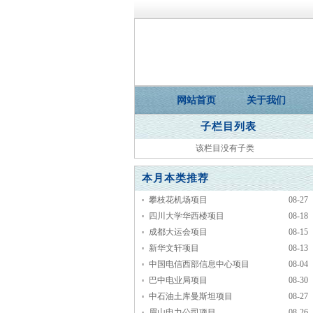
网站首页
关于我们
子栏目列表
该栏目没有子类
本月本类推荐
攀枝花机场项目
08-27
四川大学华西楼项目
08-18
成都大运会项目
08-15
新华文轩项目
08-13
中国电信西部信息中心项目
08-04
巴中电业局项目
08-30
中石油土库曼斯坦项目
08-27
眉山电力公司项目
08-26