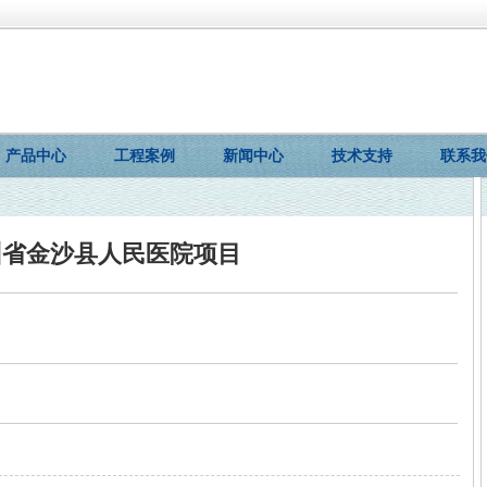
产品中心
工程案例
新闻中心
技术支持
联系我
州省金沙县人民医院项目