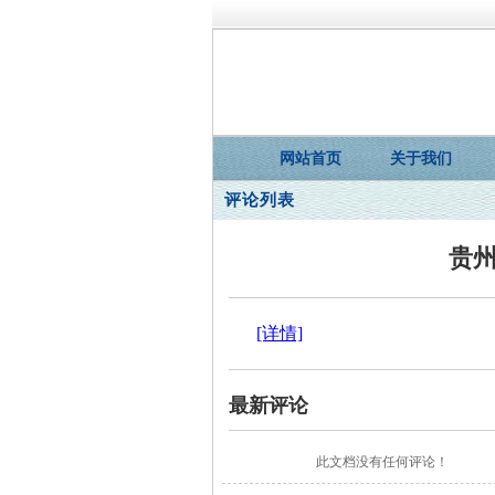
网站首页
关于我们
评论列表
贵
[详情]
最新评论
此文档没有任何评论！